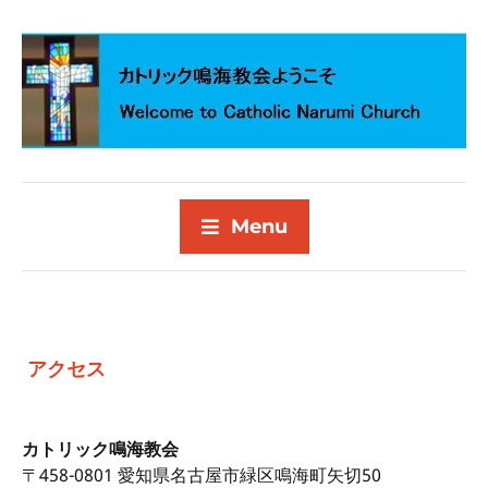
Menu
アクセス
カトリック鳴海教会
〒458-0801 愛知県名古屋市緑区鳴海町矢切50